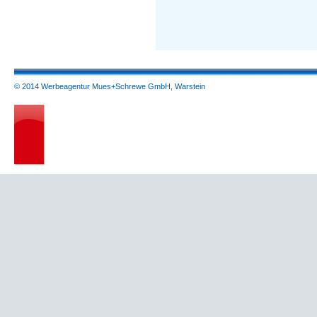
© 2014 Werbeagentur Mues+Schrewe GmbH, Warstein